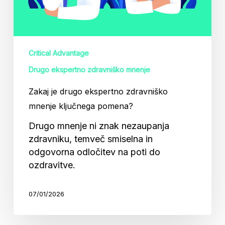
Critical Advantage
Drugo ekspertno zdravniško mnenje
Zakaj je drugo ekspertno zdravniško
mnenje ključnega pomena?
Drugo mnenje ni znak nezaupanja
zdravniku, temveč smiselna in
odgovorna odločitev na poti do
ozdravitve.
07/01/2026